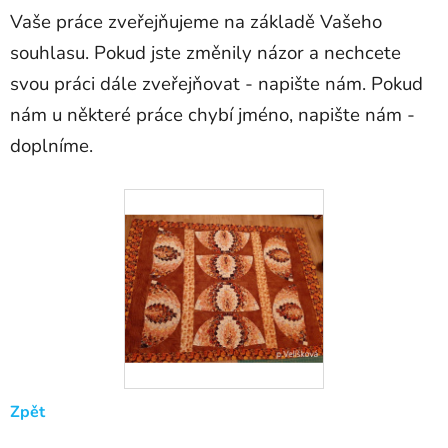
Vaše práce zveřejňujeme na základě Vašeho
souhlasu. Pokud jste změnily názor a nechcete
svou práci dále zveřejňovat - napište nám. Pokud
nám u některé práce chybí jméno, napište nám -
doplníme.
Zpět