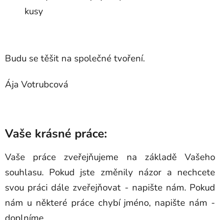
kusy
Budu se těšit na společné tvoření.
Ája Votrubcová
Vaše krásné práce:
Vaše práce zveřejňujeme na základě Vašeho
souhlasu. Pokud jste změnily názor a nechcete
svou práci dále zveřejňovat - napište nám. Pokud
nám u některé práce chybí jméno, napište nám -
doplníme.